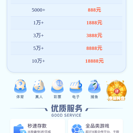
七、未成年人保护
我们不会面向 14 周岁以下用户提供注册服务。如发现未成年人
信息，我们将及时删除。如您是监护人可与我们联系处理。
八、隐私政策的更新
当本政策有重大调整时，我们将通过平台公告、推送等方式提前
告知。
九、联系我们
如有任何隐私相关的问题，请发送邮件至：
support@tsngp.com