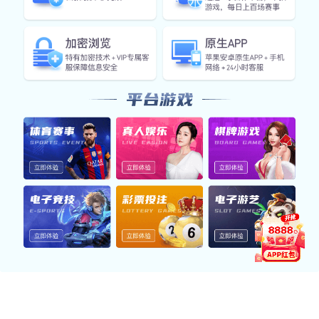
荣誉与奖项
亚美体育官网首页 致力于为用户提供优质的体育赛事服务，
平台在安全合规、技术创新等领域屡获殊荣。
最具用户满意度平台
2023 年度安全认证奖